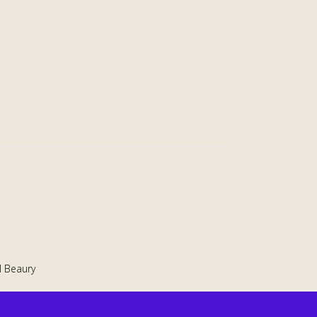
l Beaury