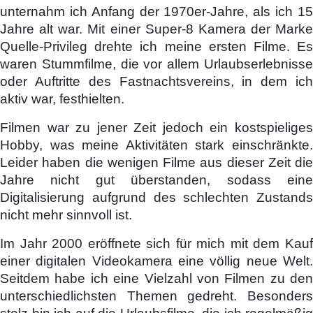
unternahm ich Anfang der 1970er-Jahre, als ich 15
Jahre alt war. Mit einer Super-8 Kamera der Marke
Quelle-Privileg drehte ich meine ersten Filme. Es
waren Stummfilme, die vor allem Urlaubserlebnisse
oder Auftritte des Fastnachtsvereins, in dem ich
aktiv war, festhielten.
Filmen war zu jener Zeit jedoch ein kostspieliges
Hobby, was meine Aktivitäten stark einschränkte.
Leider haben die wenigen Filme aus dieser Zeit die
Jahre nicht gut überstanden, sodass eine
Digitalisierung aufgrund des schlechten Zustands
nicht mehr sinnvoll ist.
Im Jahr 2000 eröffnete sich für mich mit dem Kauf
einer digitalen Videokamera eine völlig neue Welt.
Seitdem habe ich eine Vielzahl von Filmen zu den
unterschiedlichsten Themen gedreht. Besonders