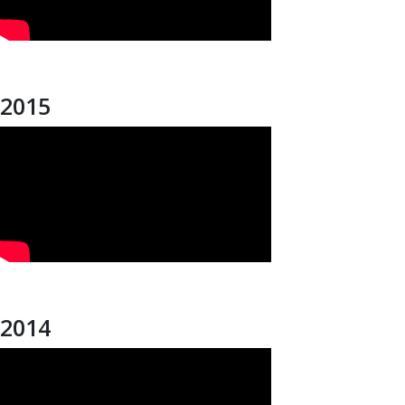
2015
2014