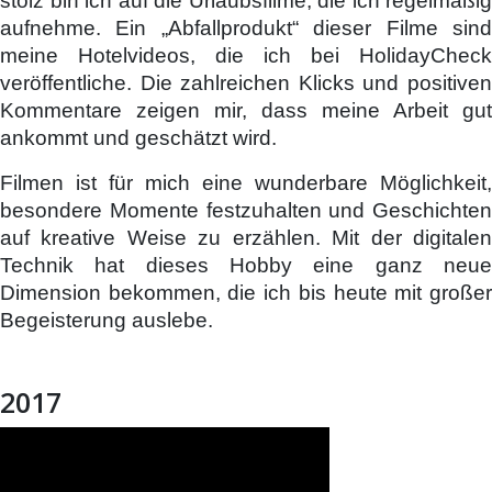
stolz bin ich auf die Urlaubsfilme, die ich regelmäßig
aufnehme. Ein „Abfallprodukt“ dieser Filme sind
meine Hotelvideos, die ich bei HolidayCheck
veröffentliche. Die zahlreichen Klicks und positiven
Kommentare zeigen mir, dass meine Arbeit gut
ankommt und geschätzt wird.
Filmen ist für mich eine wunderbare Möglichkeit,
besondere Momente festzuhalten und Geschichten
auf kreative Weise zu erzählen. Mit der digitalen
Technik hat dieses Hobby eine ganz neue
Dimension bekommen, die ich bis heute mit großer
Begeisterung auslebe.
2017