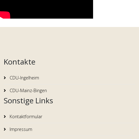
Kontakte
CDU-Ingelheim
CDU-Mainz-Bingen
Sonstige Links
Kontaktformular
Impressum