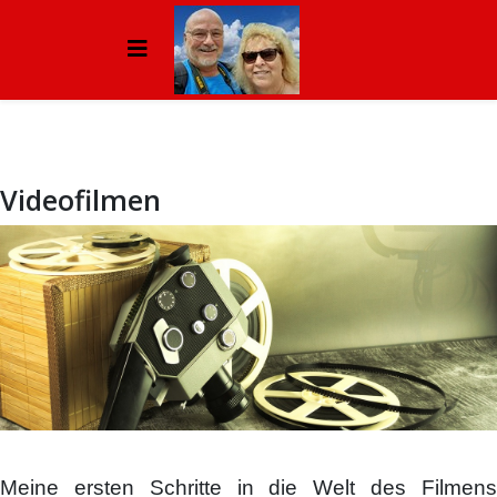
Videofilmen
Meine ersten Schritte in die Welt des Filmens