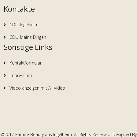
Kontakte
CDU-Ingelheim
CDU-Mainz-Bingen
Sonstige Links
Kontaktformular
Impressum
Video anzeigen mit All Video
©2017 Familie Beaury aus Ingelheim. All Rights Reserved. Designed By