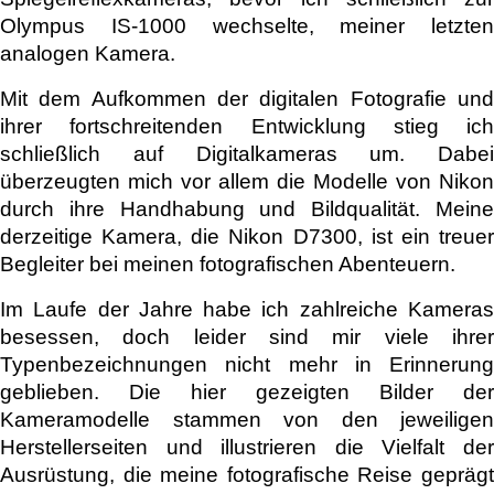
Olympus IS-1000 wechselte, meiner letzten
analogen Kamera.
Mit dem Aufkommen der digitalen Fotografie und
ihrer fortschreitenden Entwicklung stieg ich
schließlich auf Digitalkameras um. Dabei
überzeugten mich vor allem die Modelle von Nikon
durch ihre Handhabung und Bildqualität. Meine
derzeitige Kamera, die Nikon D7300, ist ein treuer
Begleiter bei meinen fotografischen Abenteuern.
Im Laufe der Jahre habe ich zahlreiche Kameras
besessen, doch leider sind mir viele ihrer
Typenbezeichnungen nicht mehr in Erinnerung
geblieben. Die hier gezeigten Bilder der
Kameramodelle stammen von den jeweiligen
Herstellerseiten und illustrieren die Vielfalt der
Ausrüstung, die meine fotografische Reise geprägt