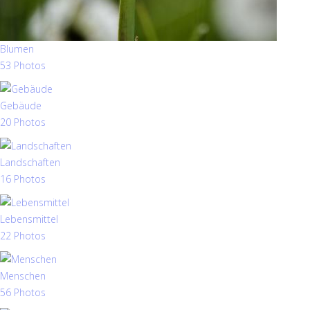
Blumen
53 Photos
Gebäude
20 Photos
Landschaften
16 Photos
Lebensmittel
22 Photos
Menschen
56 Photos