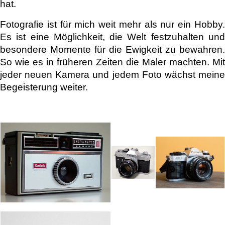
hat.
Fotografie ist für mich weit mehr als nur ein Hobby.
Es ist eine Möglichkeit, die Welt festzuhalten und
besondere Momente für die Ewigkeit zu bewahren.
So wie es in früheren Zeiten die Maler machten. Mit
jeder neuen Kamera und jedem Foto wächst meine
Begeisterung weiter.