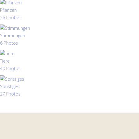
Pflanzen
26 Photos
Stimmungen
6 Photos
Tiere
40 Photos
Sonstiges
27 Photos