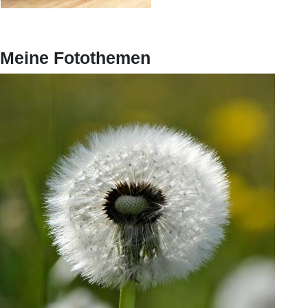
Meine Fotothemen