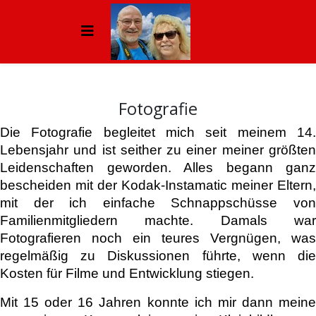
Fotografie
Die Fotografie begleitet mich seit meinem 14.
Lebensjahr und ist seither zu einer meiner größten
Leidenschaften geworden. Alles begann ganz
bescheiden mit der Kodak-Instamatic meiner Eltern,
mit der ich einfache Schnappschüsse von
Familienmitgliedern machte. Damals war
Fotografieren noch ein teures Vergnügen, was
regelmäßig zu Diskussionen führte, wenn die
Kosten für Filme und Entwicklung stiegen.
Mit 15 oder 16 Jahren konnte ich mir dann meine