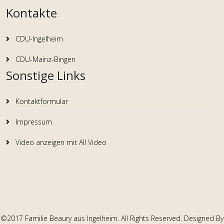
Kontakte
CDU-Ingelheim
CDU-Mainz-Bingen
Sonstige Links
Kontaktformular
Impressum
Video anzeigen mit All Video
©2017 Familie Beaury aus Ingelheim. All Rights Reserved. Designed By