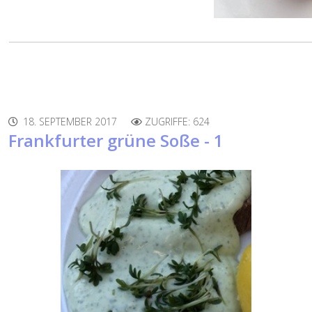
18. SEPTEMBER 2017
ZUGRIFFE: 624
Frankfurter grüne Soße - 1