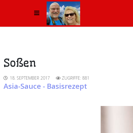
Soßen
18. SEPTEMBER 2017
ZUGRIFFE: 881
Asia-Sauce - Basisrezept