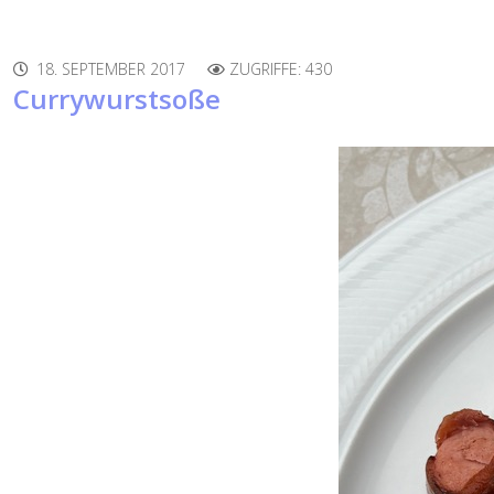
18. SEPTEMBER 2017
ZUGRIFFE: 430
Currywurstsoße