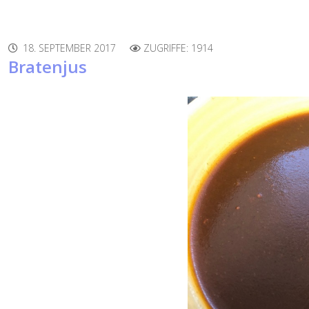
18. SEPTEMBER 2017
ZUGRIFFE: 1914
Bratenjus