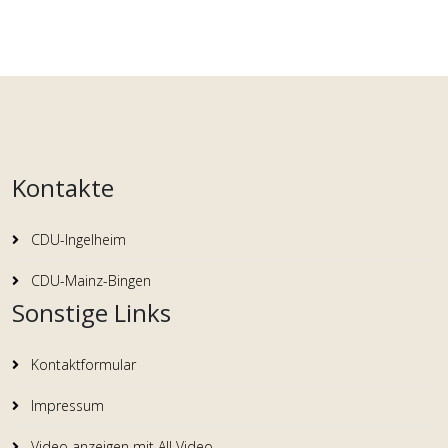
Kontakte
CDU-Ingelheim
CDU-Mainz-Bingen
Sonstige Links
Kontaktformular
Impressum
Video anzeigen mit All Video