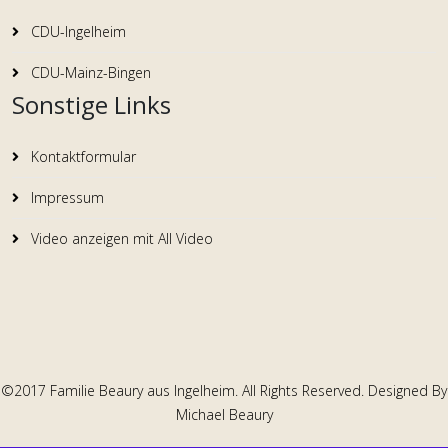
CDU-Ingelheim
CDU-Mainz-Bingen
Sonstige Links
Kontaktformular
Impressum
Video anzeigen mit All Video
©2017 Familie Beaury aus Ingelheim. All Rights Reserved. Designed By
Michael Beaury