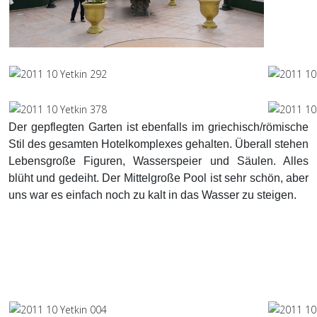
Der gepflegten Garten ist ebenfalls im griechisch/römische
Stil des gesamten Hotelkomplexes gehalten. Überall stehen
Lebensgroße Figuren, Wasserspeier und Säulen. Alles
blüht und gedeiht. Der Mittelgroße Pool ist sehr schön, aber
uns war es einfach noch zu kalt in das Wasser zu steigen.