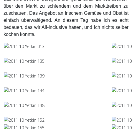
über den Markt zu schlendern und dem Markttreiben zu
zuschauen. Das Angebot an frischem Gemüse und Obst ist
einfach überwältigend. An diesem Tag habe ich es echt
bedauert, das wir All-Inclusive hatten, und ich nichts selber
kochen konnte.