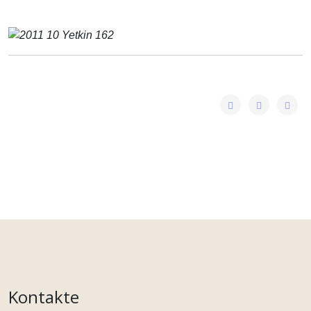
Kontakte