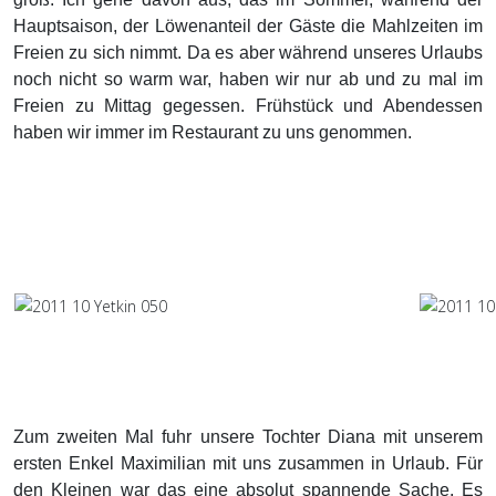
Hauptsaison, der Löwenanteil der Gäste die Mahlzeiten im
Freien zu sich nimmt. Da es aber während unseres Urlaubs
noch nicht so warm war, haben wir nur ab und zu mal im
Freien zu Mittag gegessen. Frühstück und Abendessen
haben wir immer im Restaurant zu uns genommen.
Zum zweiten Mal fuhr unsere Tochter Diana mit unserem
ersten Enkel Maximilian mit uns zusammen in Urlaub. Für
den Kleinen war das eine absolut spannende Sache. Es