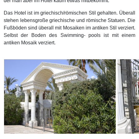
der man aber im Hotel kaum etwas mitbekommt.
Das Hotel ist im griechisch/römischen Stil gehalten. Überall
stehen lebensgroße griechische und römische Statuen. Die
Fußböden sind überall mit Mosaiken im antiken Stil verziert.
Selbst der Boden des Swimming- pools ist mit einem
antiken Mosaik verziert.