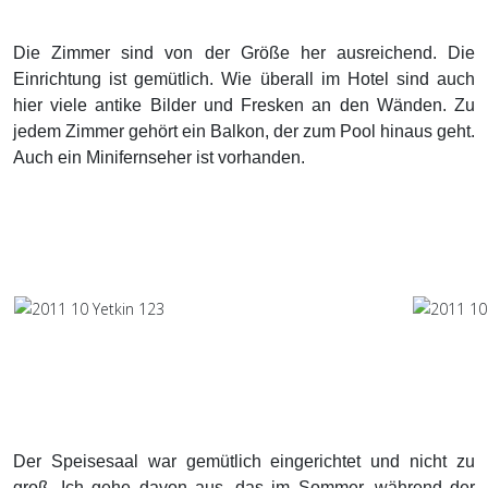
Die Zimmer sind von der Größe her ausreichend. Die
Einrichtung ist gemütlich. Wie überall im Hotel sind auch
hier viele antike Bilder und Fresken an den Wänden. Zu
jedem Zimmer gehört ein Balkon, der zum Pool hinaus geht.
Auch ein Minifernseher ist vorhanden.
Der Speisesaal war gemütlich eingerichtet und nicht zu
groß. Ich gehe davon aus, das im Sommer, während der