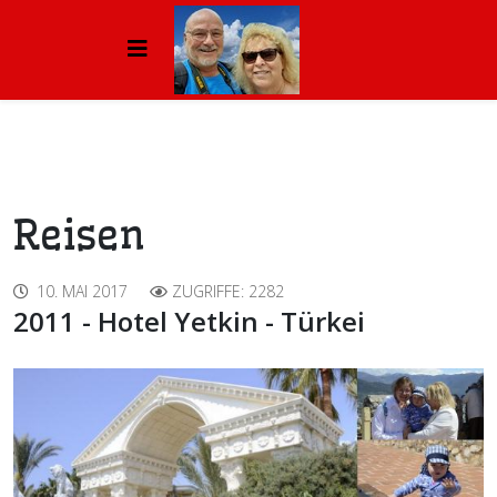
Reisen
10. MAI 2017
ZUGRIFFE: 2282
2011 - Hotel Yetkin - Türkei