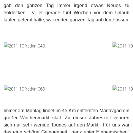
gab den ganzen Tag immer irgend etwas Neues zu
entdecken. Da er gerade fünf Wochen vor dem Urlaub
laufen gelernt hatte, war er den ganzen Tag auf den Füssen.
Immer am Montag findet im 45 Km entfernten Manavgad ein
großer Wochenmarkt statt. Zu dieser Jahreszeit verirren
sich nur sehr wenige Touries auf den Markt. Für uns war
das eine schöne Gelegenheit, "ganz unter Einheimischen"