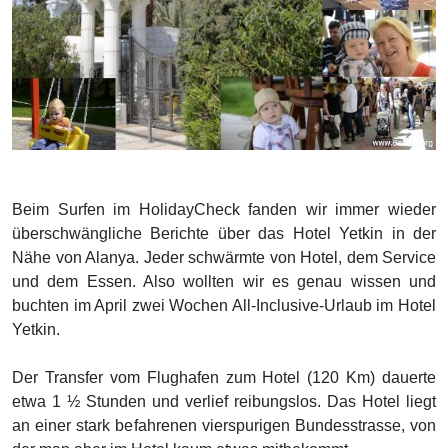
Beim Surfen im HolidayCheck fanden wir immer wieder
überschwängliche Berichte über das Hotel Yetkin in der
Nähe von Alanya. Jeder schwärmte von Hotel, dem Service
und dem Essen. Also wollten wir es genau wissen und
buchten im April zwei Wochen All-Inclusive-Urlaub im Hotel
Yetkin.
Der Transfer vom Flughafen zum Hotel (120 Km) dauerte
etwa 1 ½ Stunden und verlief reibungslos. Das Hotel liegt
an einer stark befahrenen vierspurigen Bundesstrasse, von