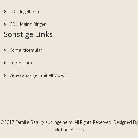
CDU-Ingelheim
CDU-Mainz-Bingen
Sonstige Links
Kontaktformular
Impressum
Video anzeigen mit All Video
©2017 Familie Beaury aus Ingelheim. All Rights Reserved. Designed By
Michael Beaury