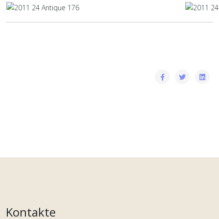
Kontakte