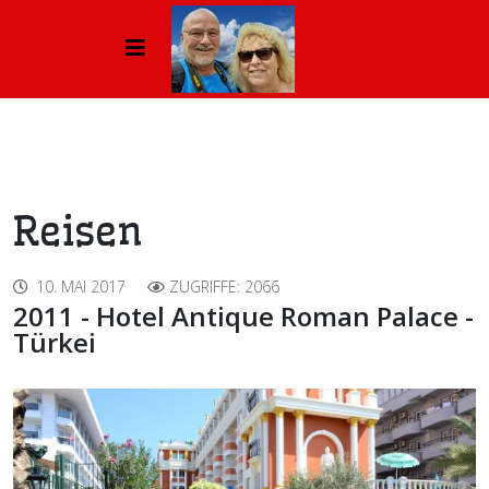
Reisen
10. MAI 2017
ZUGRIFFE: 2066
2011 - Hotel Antique Roman Palace -
Türkei