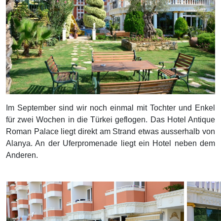
Im September sind wir noch einmal mit Tochter und Enkel
für zwei Wochen in die Türkei geflogen. Das Hotel Antique
Roman Palace liegt direkt am Strand etwas ausserhalb von
Alanya. An der Uferpromenade liegt ein Hotel neben dem
Anderen.