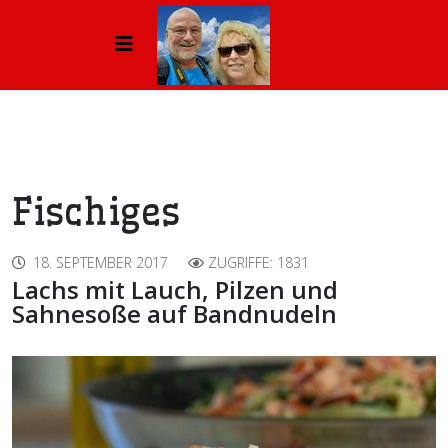
Fischiges
18. SEPTEMBER 2017
ZUGRIFFE: 1831
Lachs mit Lauch, Pilzen und
Sahnesoße auf Bandnudeln