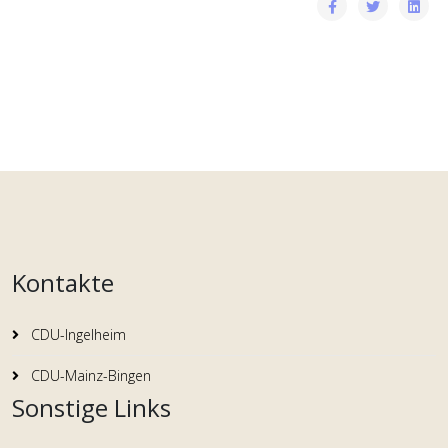
Kontakte
CDU-Ingelheim
CDU-Mainz-Bingen
Sonstige Links