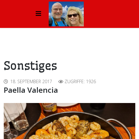
Sonstiges
18. SEPTEMBER 2017
ZUGRIFFE: 1926
Paella Valencia