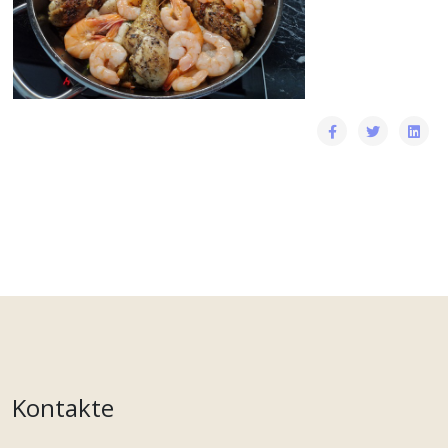
Kontakte