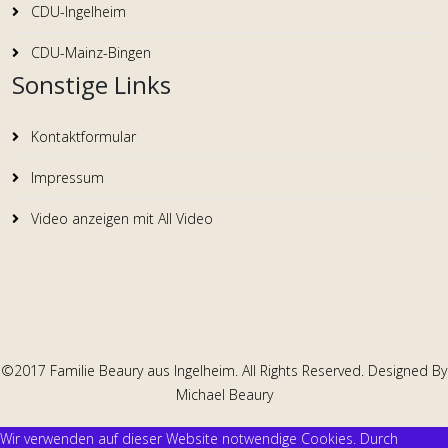
CDU-Ingelheim
CDU-Mainz-Bingen
Sonstige Links
Kontaktformular
Impressum
Video anzeigen mit All Video
©2017 Familie Beaury aus Ingelheim. All Rights Reserved. Designed By
Michael Beaury
Wir verwenden auf dieser Website notwendige Cookies. Durch